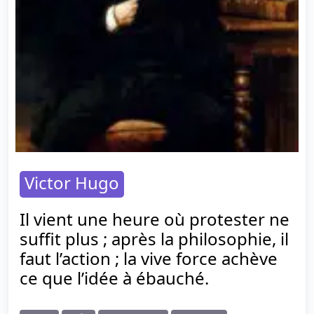
Victor Hugo
Il vient une heure où protester ne
suffit plus ; après la philosophie, il
faut l’action ; la vive force achève
ce que l’idée à ébauché.