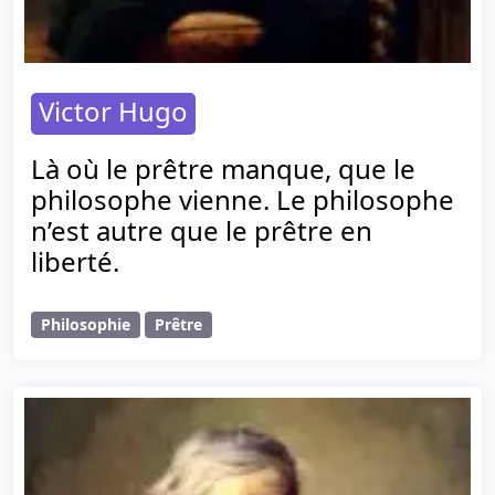
Victor Hugo
Là où le prêtre manque, que le
philosophe vienne. Le philosophe
n’est autre que le prêtre en
liberté.
Philosophie
Prêtre