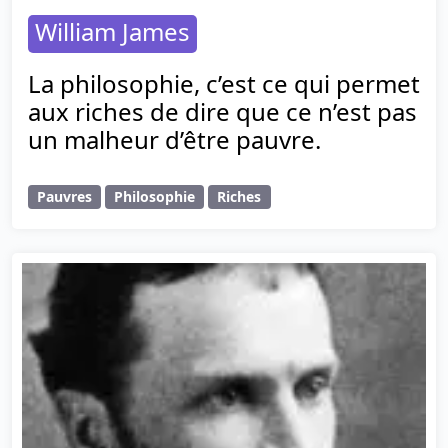
William James
La philosophie, c’est ce qui permet
aux riches de dire que ce n’est pas
un malheur d’être pauvre.
Pauvres
Philosophie
Riches