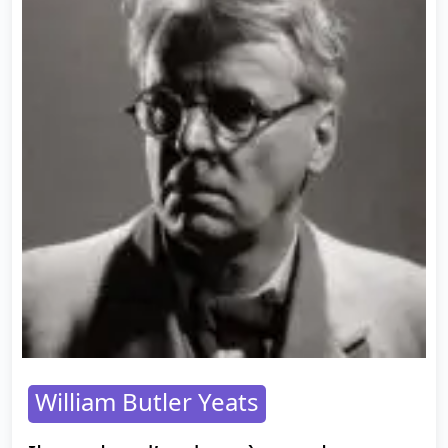
William Butler Yeats