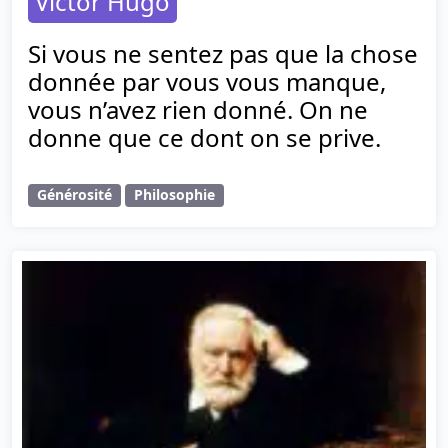
Victor Hugo
Si vous ne sentez pas que la chose
donnée par vous vous manque,
vous n’avez rien donné. On ne
donne que ce dont on se prive.
Générosité
Philosophie