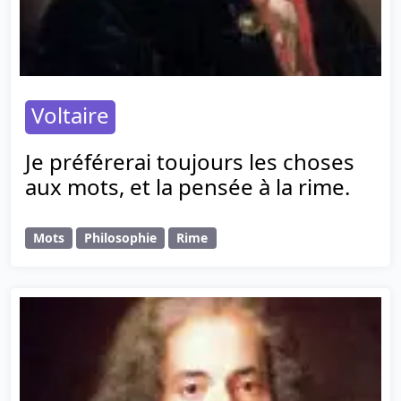
Voltaire
Je préférerai toujours les choses
aux mots, et la pensée à la rime.
Mots
Philosophie
Rime