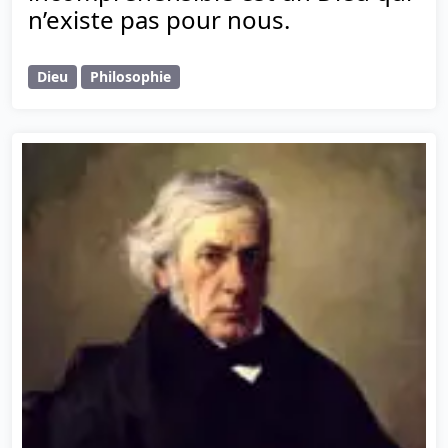
n’existe pas pour nous.
Dieu
Philosophie