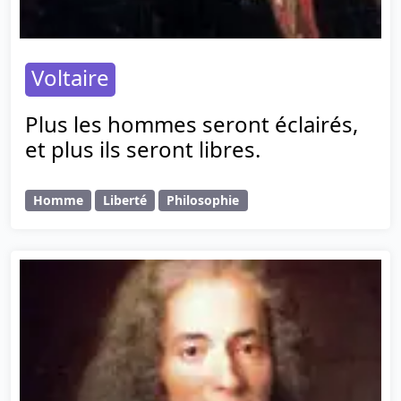
Voltaire
Plus les hommes seront éclairés,
et plus ils seront libres.
Homme
Liberté
Philosophie