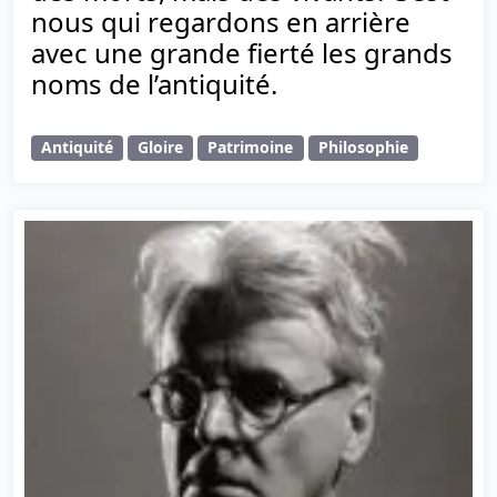
nous qui regardons en arrière
avec une grande fierté les grands
noms de l’antiquité.
Antiquité
Gloire
Patrimoine
Philosophie