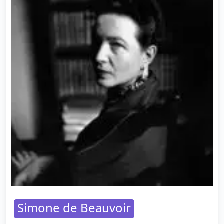
Simone de Beauvoir