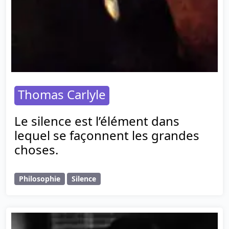
Thomas Carlyle
Le silence est l’élément dans
lequel se façonnent les grandes
choses.
Philosophie
Silence