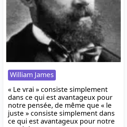
William James
« Le vrai » consiste simplement
dans ce qui est avantageux pour
notre pensée, de même que « le
juste » consiste simplement dans
ce qui est avantageux pour notre