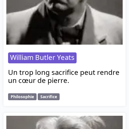
William Butler Yeats
Un trop long sacrifice peut rendre
un cœur de pierre.
Philosophie
Sacrifice