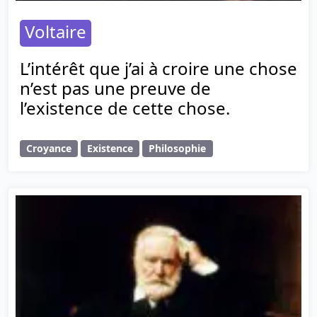
Voltaire
L’intérêt que j’ai à croire une chose
n’est pas une preuve de
l’existence de cette chose.
Croyance
Existence
Philosophie