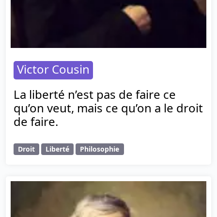
Victor Cousin
La liberté n’est pas de faire ce
qu’on veut, mais ce qu’on a le droit
de faire.
Droit
Liberté
Philosophie