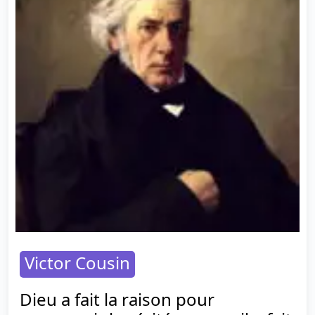
Victor Cousin
Dieu a fait la raison pour