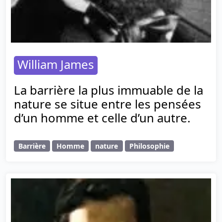
William James
La barrière la plus immuable de la
nature se situe entre les pensées
d’un homme et celle d’un autre.
Barrière
Homme
nature
Philosophie