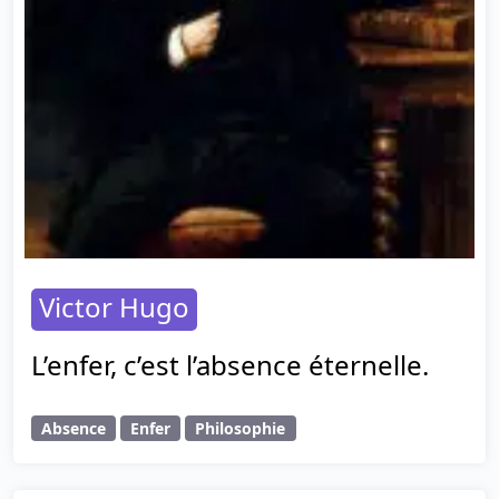
Victor Hugo
L’enfer, c’est l’absence éternelle.
Absence
Enfer
Philosophie