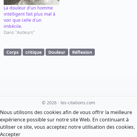
La douleur d'un homme
intelligent fait plus mal à
voir que celle d'un
imbécile.
Dans "Auteurs"
Corps
critique
Douleur
Réflexion
© 2026 - les-citations.com
Nous utilisons des cookies afin de vous offrir la meilleure
expérience possible sur notre site Web. En continuant à
utiliser ce site, vous acceptez notre utilisation des cookies.
Accepter