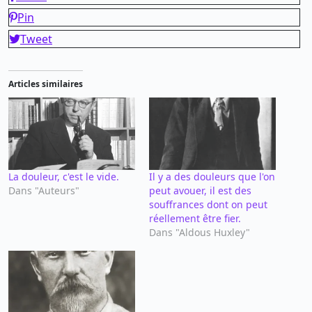
Pin
Tweet
Articles similaires
La douleur, c'est le vide.
Il y a des douleurs que l'on
Dans "Auteurs"
peut avouer, il est des
souffrances dont on peut
réellement être fier.
Dans "Aldous Huxley"