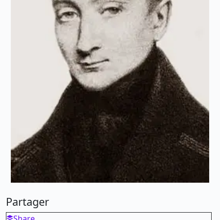
Partager
Share