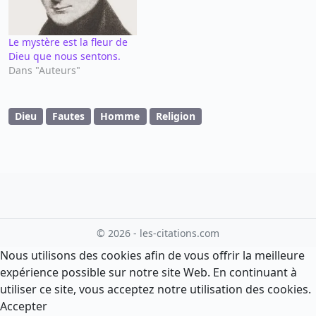
Le mystère est la fleur de
Dieu que nous sentons.
Dans "Auteurs"
Dieu
Fautes
Homme
Religion
© 2026 - les-citations.com
Nous utilisons des cookies afin de vous offrir la meilleure
expérience possible sur notre site Web. En continuant à
utiliser ce site, vous acceptez notre utilisation des cookies.
Accepter