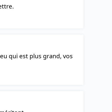
ttre.
eu qui est plus grand, vos