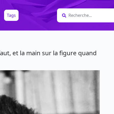
Tags
aut, et la main sur la figure quand