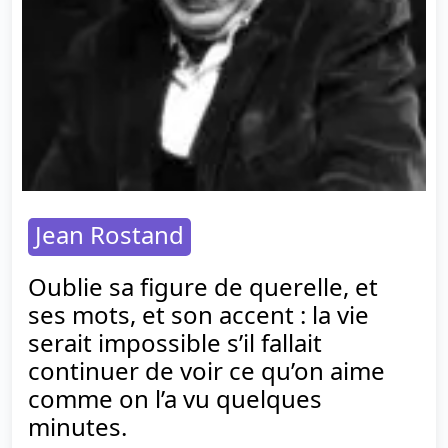
Jean Rostand
Oublie sa figure de querelle, et
ses mots, et son accent : la vie
serait impossible s’il fallait
continuer de voir ce qu’on aime
comme on l’a vu quelques
minutes.