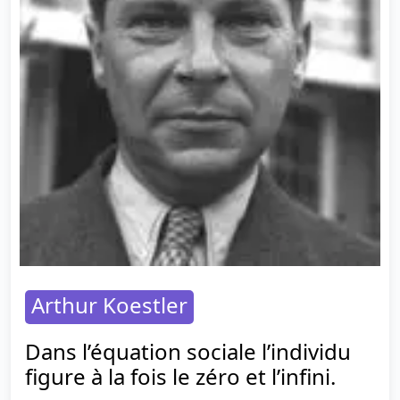
Arthur Koestler
Dans l’équation sociale l’individu
figure à la fois le zéro et l’infini.