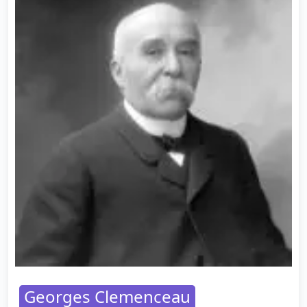
Georges Clemenceau