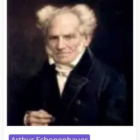
Arthur Schopenhauer