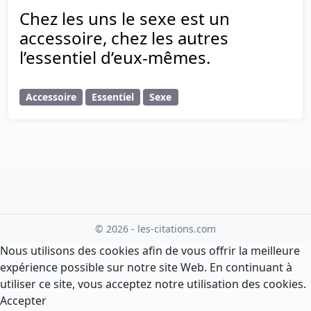
Chez les uns le sexe est un
accessoire, chez les autres
l’essentiel d’eux-mêmes.
Accessoire
Essentiel
Sexe
© 2026 - les-citations.com
Nous utilisons des cookies afin de vous offrir la meilleure
expérience possible sur notre site Web. En continuant à
utiliser ce site, vous acceptez notre utilisation des cookies.
Accepter