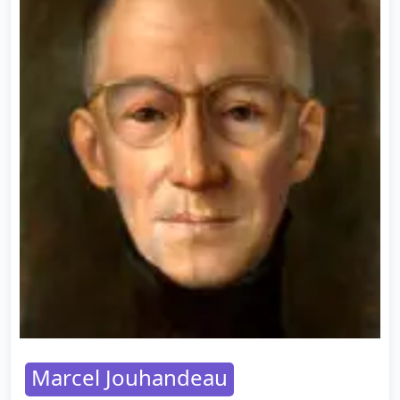
Marcel Jouhandeau