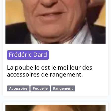
Frédéric Dard
La poubelle est le meilleur des
accessoires de rangement.
Accessoire
Poubelle
Rangement