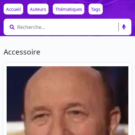
Accueil
Auteurs
Thématiques
Tags
Accessoire