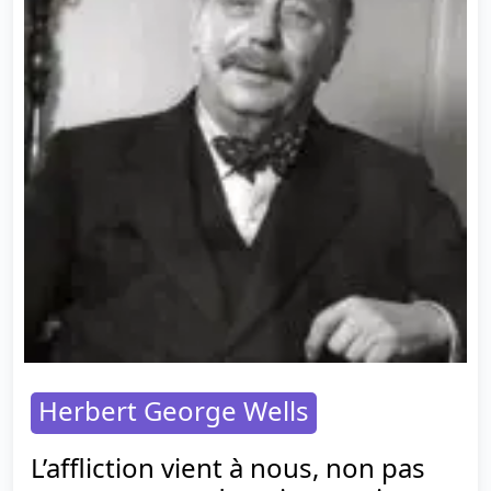
Herbert George Wells
L’affliction vient à nous, non pas