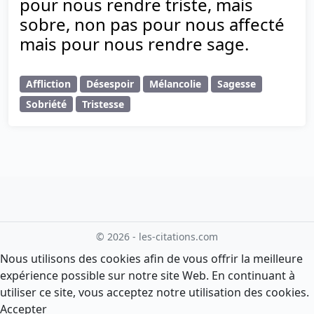
pour nous rendre triste, mais
sobre, non pas pour nous affecté
mais pour nous rendre sage.
Affliction
Désespoir
Mélancolie
Sagesse
Sobriété
Tristesse
© 2026 - les-citations.com
Nous utilisons des cookies afin de vous offrir la meilleure
expérience possible sur notre site Web. En continuant à
utiliser ce site, vous acceptez notre utilisation des cookies.
Accepter