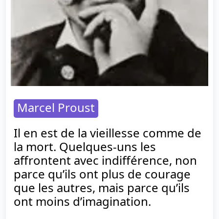
Marcel Proust
Il en est de la vieillesse comme de
la mort. Quelques-uns les
affrontent avec indifférence, non
parce qu’ils ont plus de courage
que les autres, mais parce qu’ils
ont moins d’imagination.