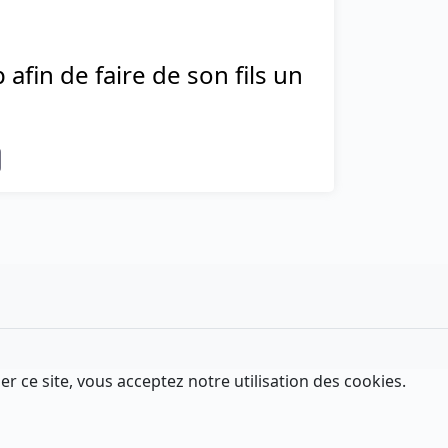
fin de faire de son fils un
er ce site, vous acceptez notre utilisation des cookies.