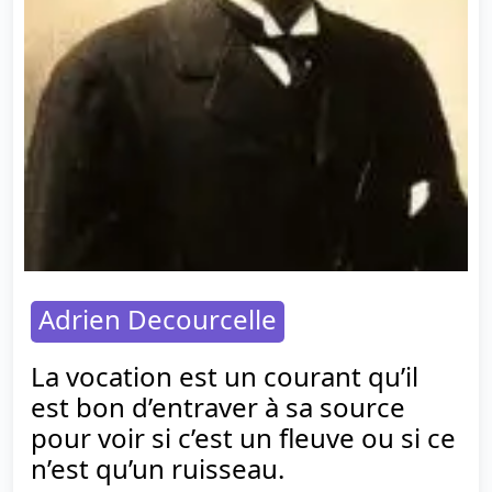
Adrien Decourcelle
La vocation est un courant qu’il
est bon d’entraver à sa source
pour voir si c’est un fleuve ou si ce
n’est qu’un ruisseau.