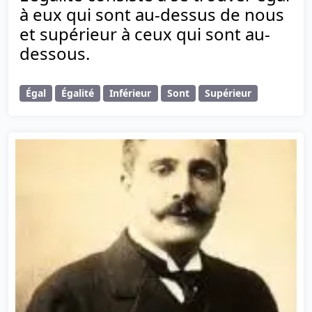
à eux qui sont au-dessus de nous
et supérieur à ceux qui sont au-
dessous.
Égal
Égalité
Inférieur
Sont
Supérieur