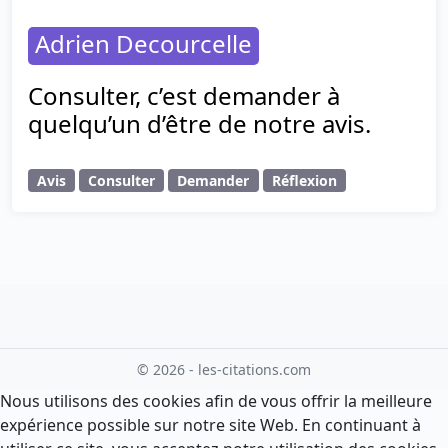
Adrien Decourcelle
Consulter, c’est demander à
quelqu’un d’être de notre avis.
Avis
Consulter
Demander
Réflexion
© 2026 - les-citations.com
Nous utilisons des cookies afin de vous offrir la meilleure
expérience possible sur notre site Web. En continuant à