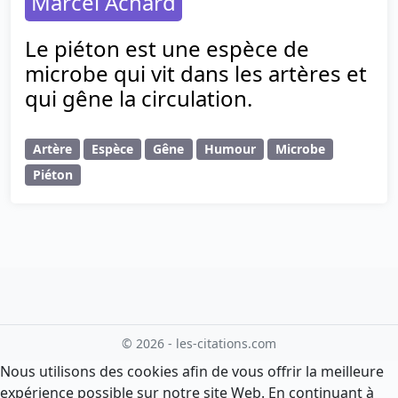
Marcel Achard
Le piéton est une espèce de
microbe qui vit dans les artères et
qui gêne la circulation.
Artère
Espèce
Gêne
Humour
Microbe
Piéton
© 2026 - les-citations.com
Nous utilisons des cookies afin de vous offrir la meilleure
expérience possible sur notre site Web. En continuant à