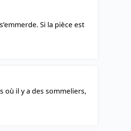
 s’emmerde. Si la pièce est
s où il y a des sommeliers,