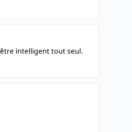
tre intelligent tout seul.