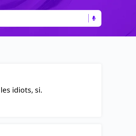
es idiots, si.