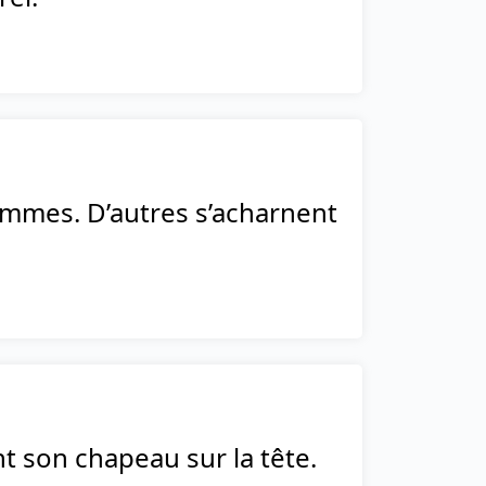
ommes. D’autres s’acharnent
 son chapeau sur la tête.