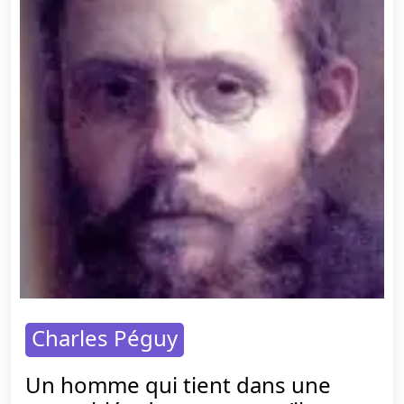
Charles Péguy
Un homme qui tient dans une