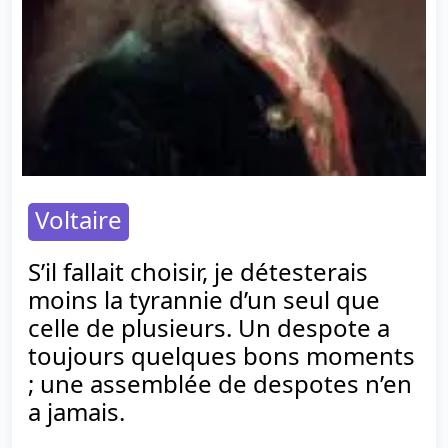
Voltaire
S’il fallait choisir, je détesterais
moins la tyrannie d’un seul que
celle de plusieurs. Un despote a
toujours quelques bons moments
; une assemblée de despotes n’en
a jamais.