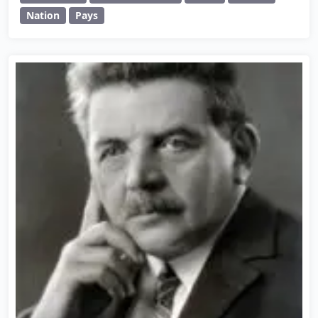
Nation
Pays