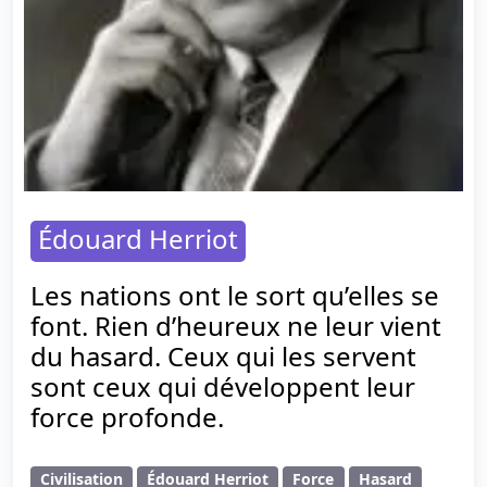
Édouard Herriot
Les nations ont le sort qu’elles se
font. Rien d’heureux ne leur vient
du hasard. Ceux qui les servent
sont ceux qui développent leur
force profonde.
Civilisation
Édouard Herriot
Force
Hasard