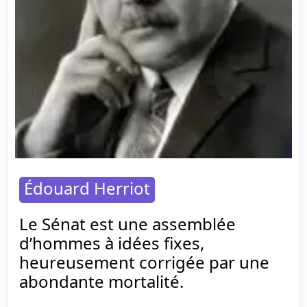
Édouard Herriot
Le Sénat est une assemblée
d’hommes à idées fixes,
heureusement corrigée par une
abondante mortalité.