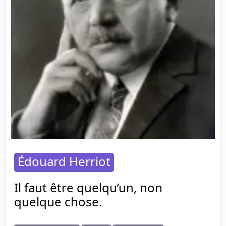
Édouard Herriot
Il faut être quelqu’un, non
quelque chose.