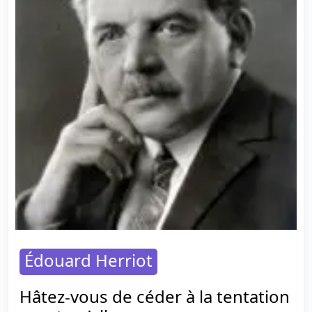
Édouard Herriot
Hâtez-vous de céder à la tentation