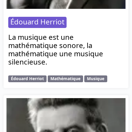
Édouard Herriot
La musique est une
mathématique sonore, la
mathématique une musique
silencieuse.
Édouard Herriot
Mathématique
Musique