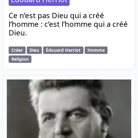
Ce n’est pas Dieu qui a créé
l’homme : c’est l’homme qui a créé
Dieu.
Créer
Dieu
Édouard Herriot
Homme
Religion