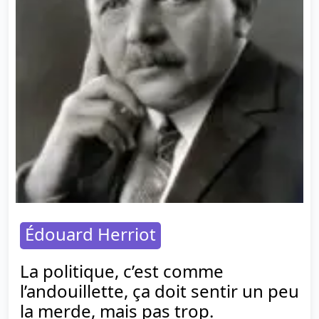
Édouard Herriot
La politique, c’est comme
l’andouillette, ça doit sentir un peu
la merde, mais pas trop.