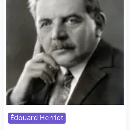
Édouard Herriot