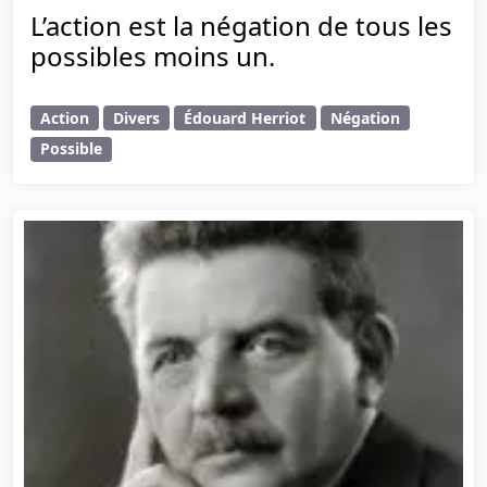
L’action est la négation de tous les
possibles moins un.
Action
Divers
Édouard Herriot
Négation
Possible