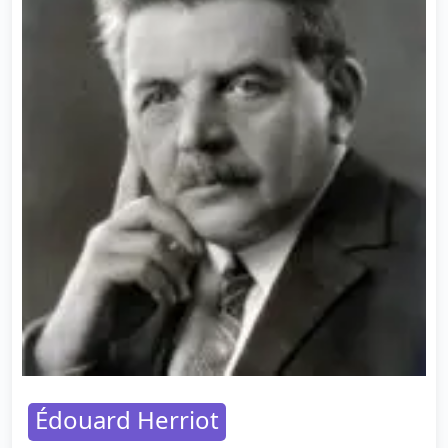
Édouard Herriot