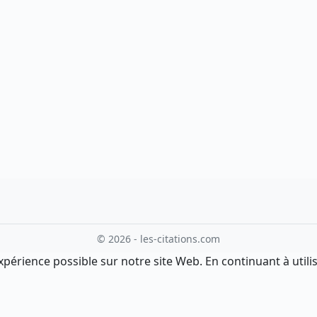
© 2026 - les-citations.com
xpérience possible sur notre site Web. En continuant à utilis