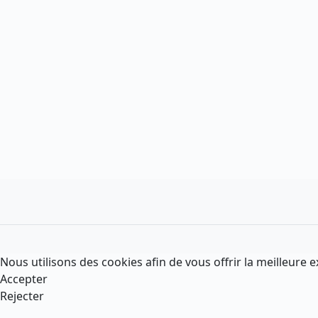
Nous utilisons des cookies afin de vous offrir la meilleure e
Accepter
Rejecter