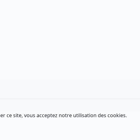
er ce site, vous acceptez notre utilisation des cookies.