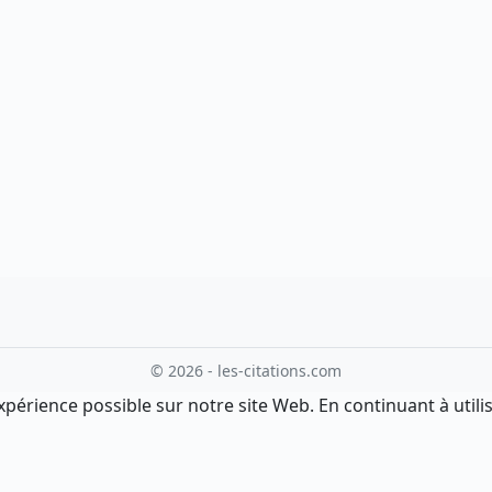
© 2026 - les-citations.com
xpérience possible sur notre site Web. En continuant à utilis