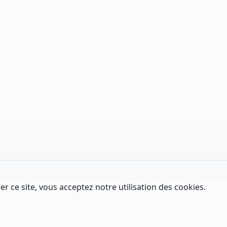
er ce site, vous acceptez notre utilisation des cookies.