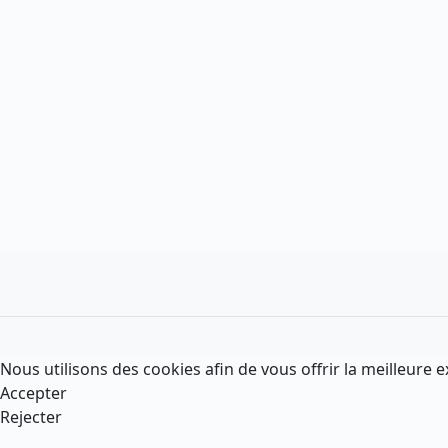
Nous utilisons des cookies afin de vous offrir la meilleure e
Accepter
Rejecter