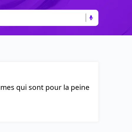
êmes qui sont pour la peine