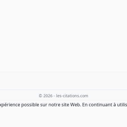
© 2026 - les-citations.com
xpérience possible sur notre site Web. En continuant à utilis