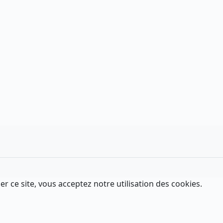
er ce site, vous acceptez notre utilisation des cookies.