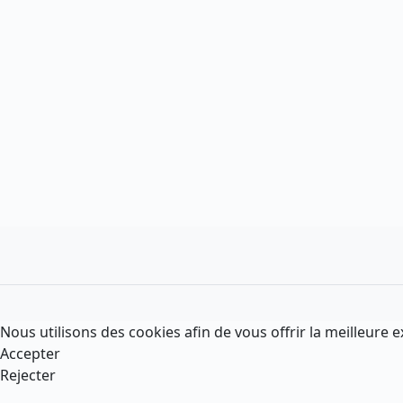
Nous utilisons des cookies afin de vous offrir la meilleure e
Accepter
Rejecter