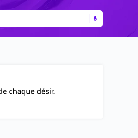
de chaque désir.