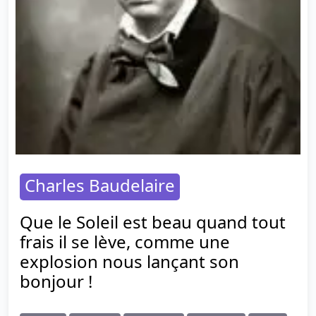
Charles Baudelaire
Que le Soleil est beau quand tout
frais il se lève, comme une
explosion nous lançant son
bonjour !