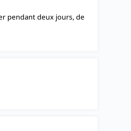
r pendant deux jours, de