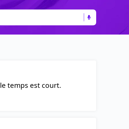
 le temps est court.