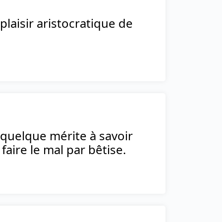
 plaisir aristocratique de
 quelque mérite à savoir
 faire le mal par bêtise.