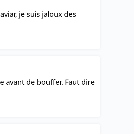
viar, je suis jaloux des
e avant de bouffer. Faut dire