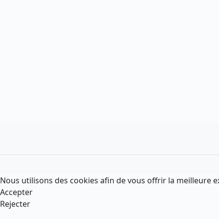
Nous utilisons des cookies afin de vous offrir la meilleure e
Accepter
Rejecter