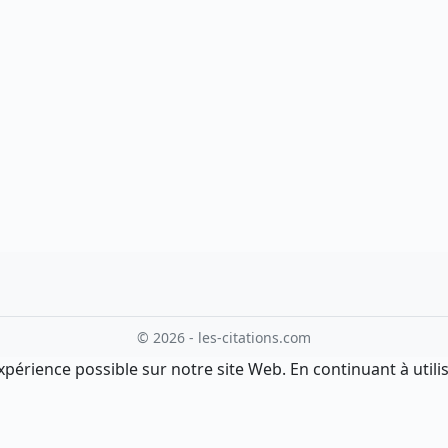
© 2026 - les-citations.com
xpérience possible sur notre site Web. En continuant à utilis