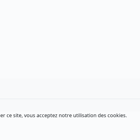
er ce site, vous acceptez notre utilisation des cookies.