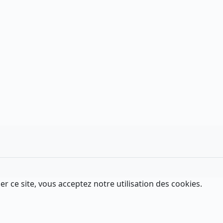
er ce site, vous acceptez notre utilisation des cookies.