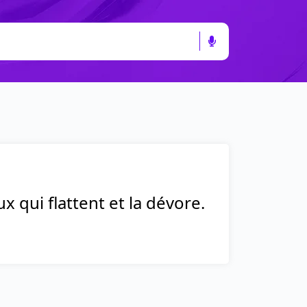
 qui flattent et la dévore.