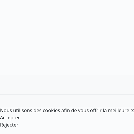
Nous utilisons des cookies afin de vous offrir la meilleure e
Accepter
Rejecter