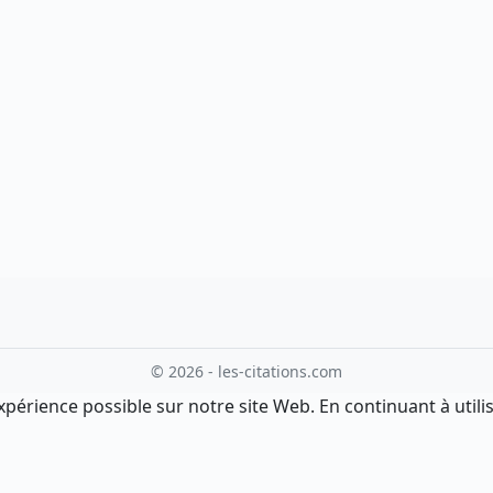
© 2026 - les-citations.com
xpérience possible sur notre site Web. En continuant à utilis