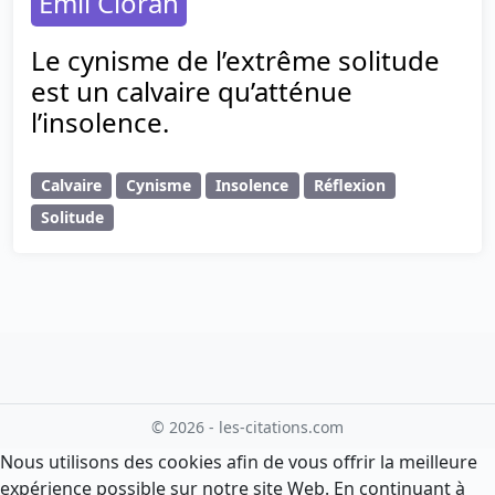
Emil Cioran
Le cynisme de l’extrême solitude
est un calvaire qu’atténue
l’insolence.
Calvaire
Cynisme
Insolence
Réflexion
Solitude
© 2026 - les-citations.com
Nous utilisons des cookies afin de vous offrir la meilleure
expérience possible sur notre site Web. En continuant à