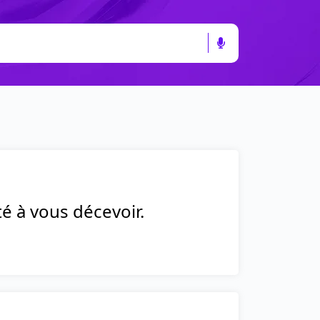
té à vous décevoir.