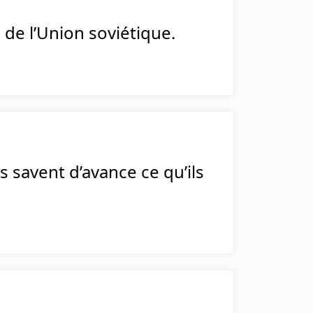
 de l’Union soviétique.
s savent d’avance ce qu’ils