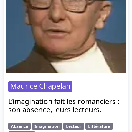
Maurice Chapelan
L’imagination fait les romanciers ;
son absence, leurs lecteurs.
Absence
Imagination
Lecteur
Littérature