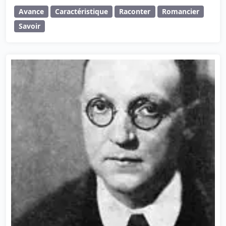
Avance
Caractéristique
Raconter
Romancier
Savoir