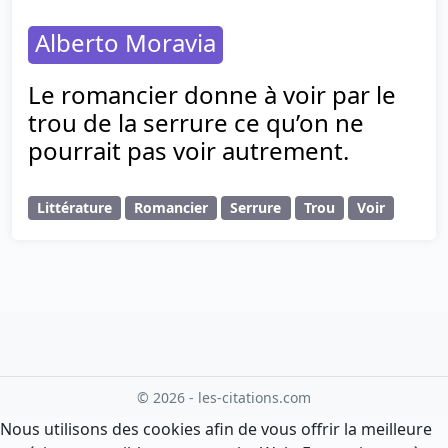
Alberto Moravia
Le romancier donne à voir par le
trou de la serrure ce qu’on ne
pourrait pas voir autrement.
Littérature
Romancier
Serrure
Trou
Voir
© 2026 - les-citations.com
Nous utilisons des cookies afin de vous offrir la meilleure