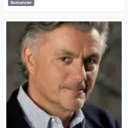
Romancier