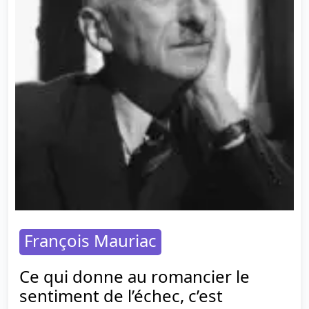
François Mauriac
Ce qui donne au romancier le
sentiment de l’échec, c’est