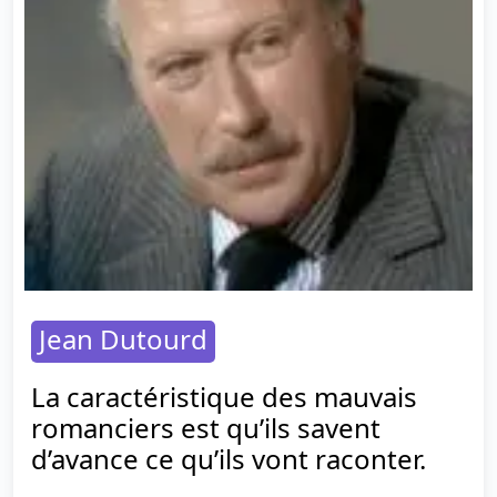
Jean Dutourd
La caractéristique des mauvais
romanciers est qu’ils savent
d’avance ce qu’ils vont raconter.