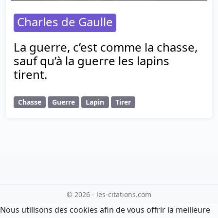
Charles de Gaulle
La guerre, c’est comme la chasse,
sauf qu’à la guerre les lapins
tirent.
Chasse
Guerre
Lapin
Tirer
© 2026 - les-citations.com
Nous utilisons des cookies afin de vous offrir la meilleure