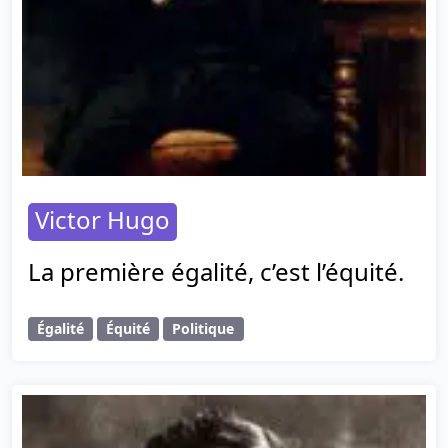
Victor Hugo
La première égalité, c’est l’équité.
Égalité
Équité
Politique