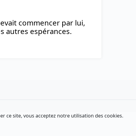
devait commencer par lui,
es autres espérances.
er ce site, vous acceptez notre utilisation des cookies.