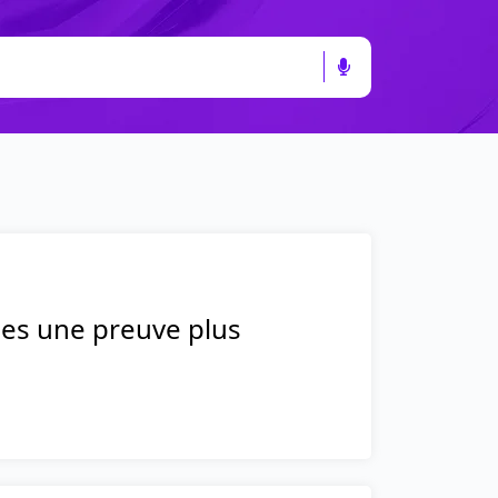
nes une preuve plus