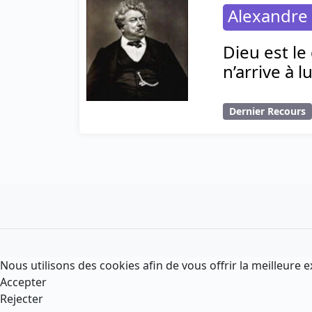
Alexandre
Dieu est le
n’arrive à 
Dernier Recours
Nous utilisons des cookies afin de vous offrir la meilleure e
Accepter
Rejecter