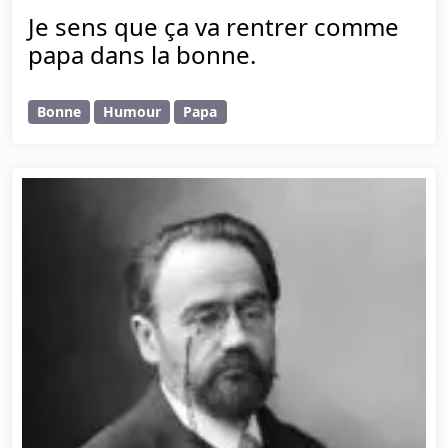
Je sens que ça va rentrer comme
papa dans la bonne.
Bonne
Humour
Papa