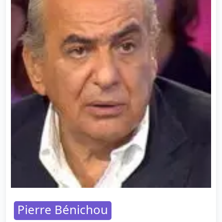
Pierre Bénichou