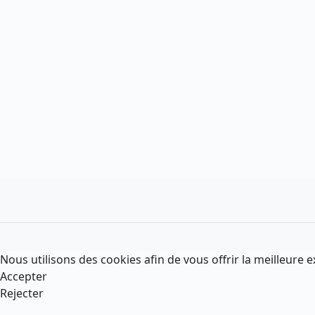
Nous utilisons des cookies afin de vous offrir la meilleure e
Accepter
Rejecter