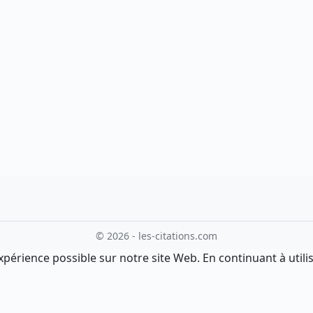
© 2026 - les-citations.com
xpérience possible sur notre site Web. En continuant à utilis