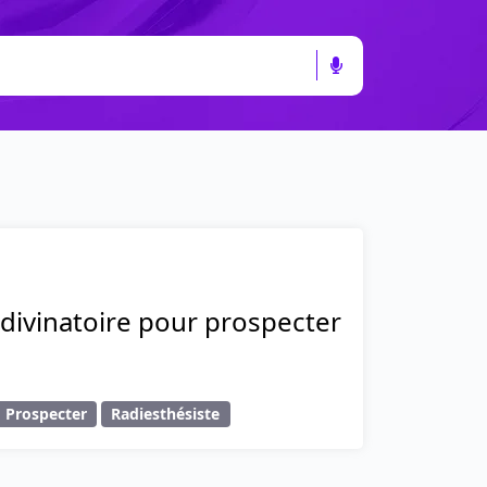
 divinatoire pour prospecter
Prospecter
Radiesthésiste