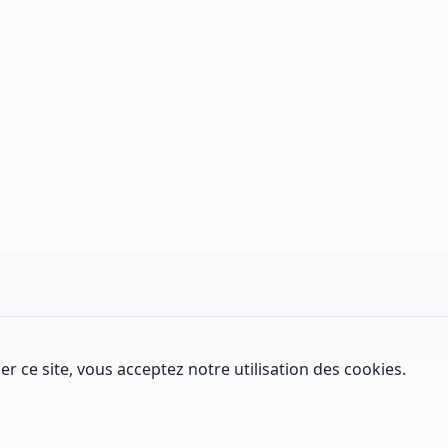
er ce site, vous acceptez notre utilisation des cookies.