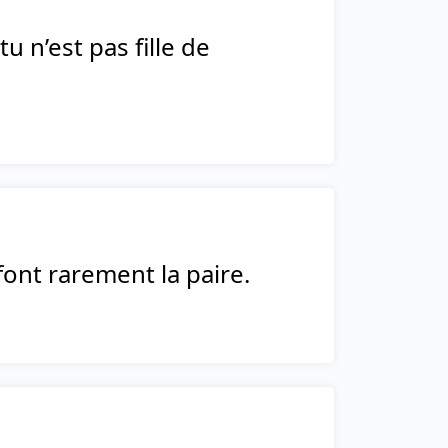
tu n’est pas fille de
ont rarement la paire.