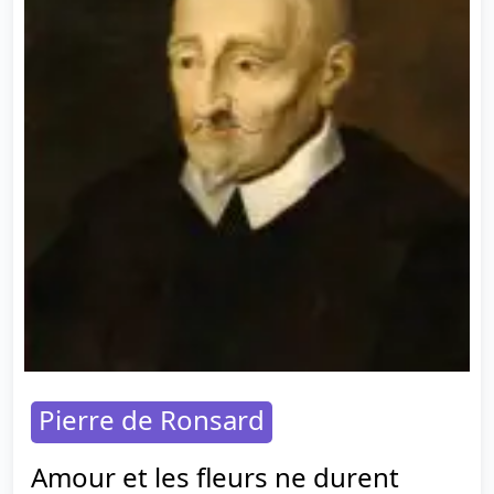
Pierre de Ronsard
Amour et les fleurs ne durent