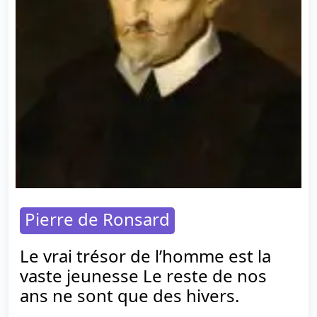
Pierre de Ronsard
Le vrai trésor de l’homme est la
vaste jeunesse Le reste de nos
ans ne sont que des hivers.