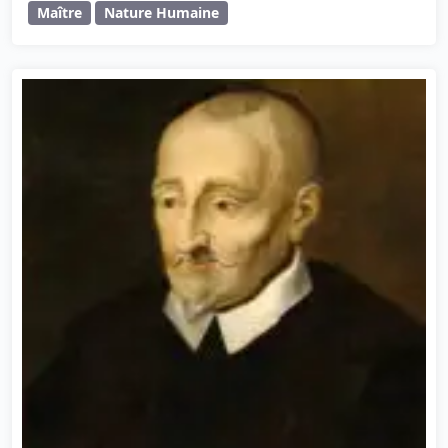
Maître
Nature Humaine