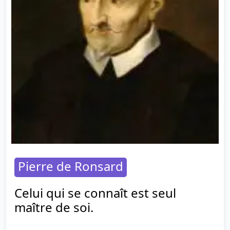
Pierre de Ronsard
Celui qui se connaît est seul
maître de soi.