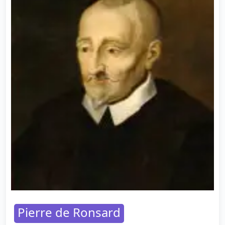
Pierre de Ronsard