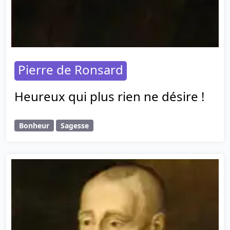
Pierre de Ronsard
Heureux qui plus rien ne désire !
Bonheur
Sagesse