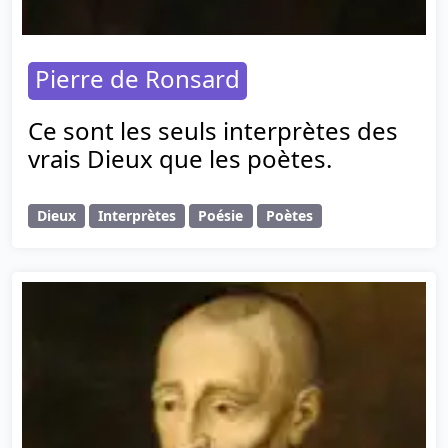
Pierre de Ronsard
Ce sont les seuls interprètes des
vrais Dieux que les poètes.
Dieux
Interprètes
Poésie
Poètes