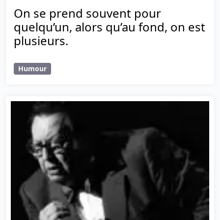
On se prend souvent pour
quelqu’un, alors qu’au fond, on est
plusieurs.
Humour