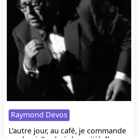
Raymond Devos
L’autre jour, au café, je commande