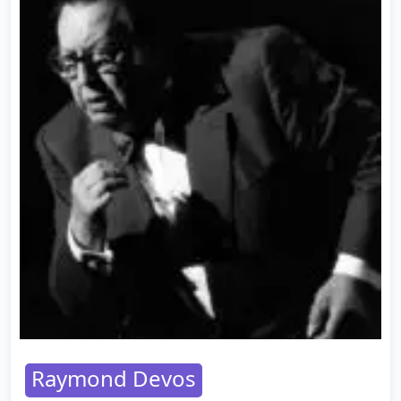
Raymond Devos