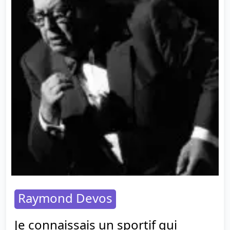
Raymond Devos
Je connaissais un sportif qui