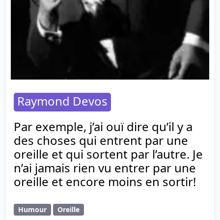
Raymond Devos
Par exemple, j’ai ouï dire qu’il y a
des choses qui entrent par une
oreille et qui sortent par l’autre. Je
n’ai jamais rien vu entrer par une
oreille et encore moins en sortir!
Humour
Oreille