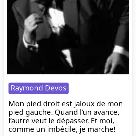
Raymond Devos
Mon pied droit est jaloux de mon
pied gauche. Quand l’un avance,
l’autre veut le dépasser. Et moi,
comme un imbécile, je marche!