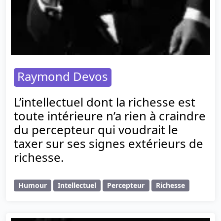
Raymond Devos
L’intellectuel dont la richesse est
toute intérieure n’a rien à craindre
du percepteur qui voudrait le
taxer sur ses signes extérieurs de
richesse.
Humour
Intellectuel
Percepteur
Richesse