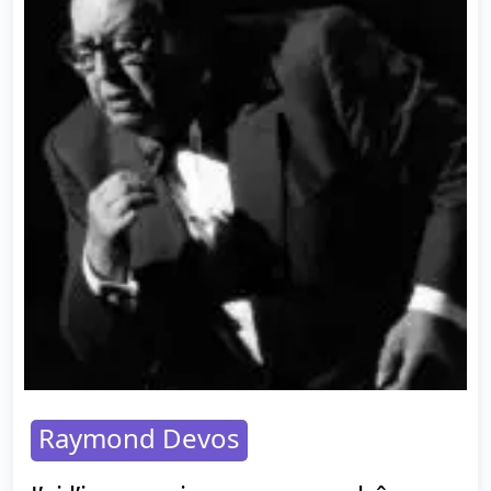
Raymond Devos