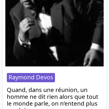
Raymond Devos
Quand, dans une réunion, un
homme ne dit rien alors que tout
le monde parle, on n’entend plus