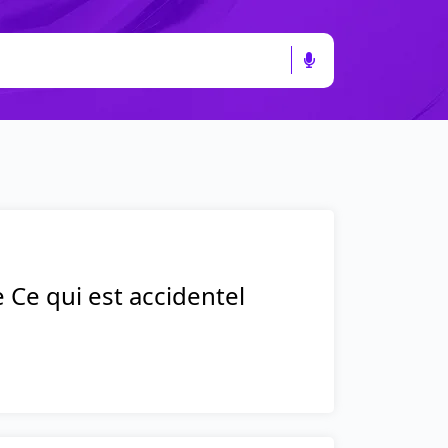
e Ce qui est accidentel