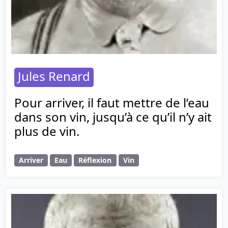
Jules Renard
Pour arriver, il faut mettre de l’eau
dans son vin, jusqu’à ce qu’il n’y ait
plus de vin.
Arriver
Eau
Réflexion
Vin