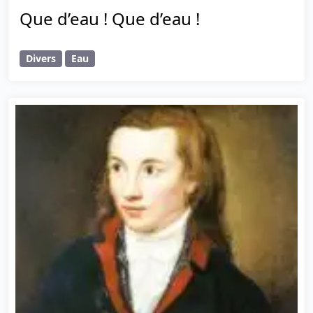
Que d’eau ! Que d’eau !
Divers
Eau