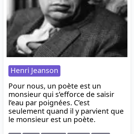
Henri Jeanson
Pour nous, un poète est un
monsieur qui s’efforce de saisir
l’eau par poignées. C’est
seulement quand il y parvient que
le monsieur est un poète.