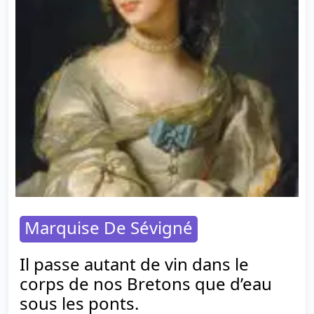
Marquise De Sévigné
Il passe autant de vin dans le
corps de nos Bretons que d’eau
sous les ponts.