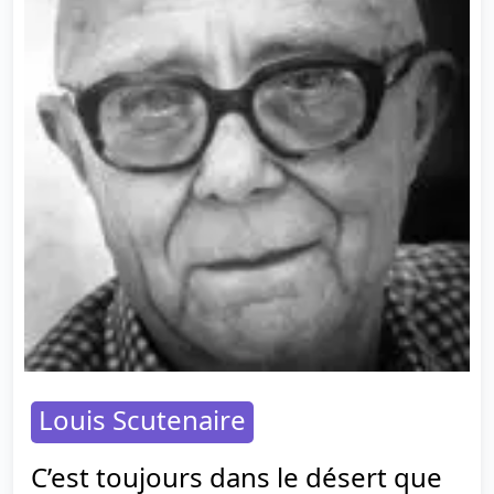
Louis Scutenaire
C’est toujours dans le désert que