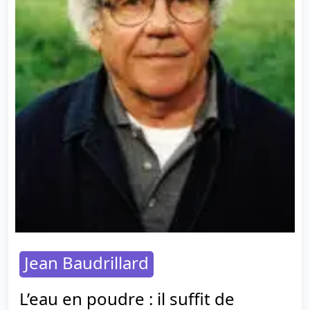
Jean Baudrillard
L’eau en poudre : il suffit de