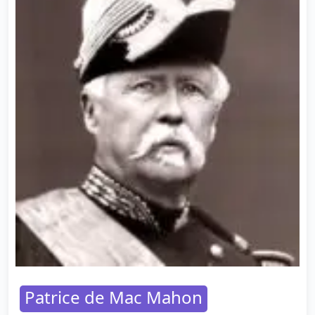
Patrice de Mac Mahon