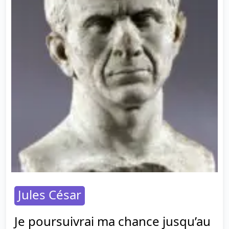
Jules César
Je poursuivrai ma chance jusqu’au