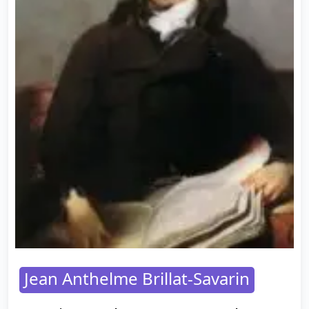
Jean Anthelme Brillat-Savarin