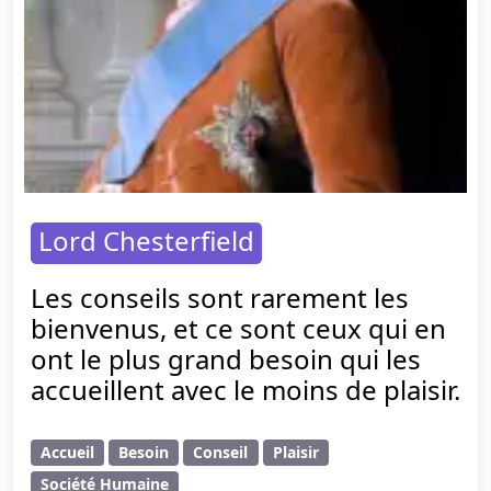
Lord Chesterfield
Les conseils sont rarement les
bienvenus, et ce sont ceux qui en
ont le plus grand besoin qui les
accueillent avec le moins de plaisir.
Accueil
Besoin
Conseil
Plaisir
Société Humaine