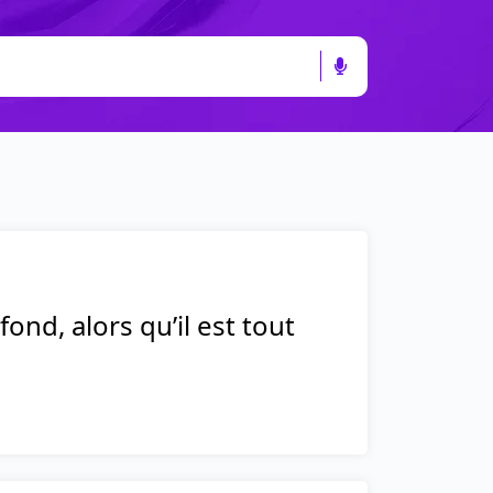
nd, alors qu’il est tout