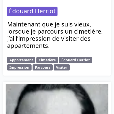
Édouard Herriot
Maintenant que je suis vieux,
lorsque je parcours un cimetière,
j’ai l’impression de visiter des
appartements.
Appartement
Cimetière
Édouard Herriot
Impression
Parcours
Visiter