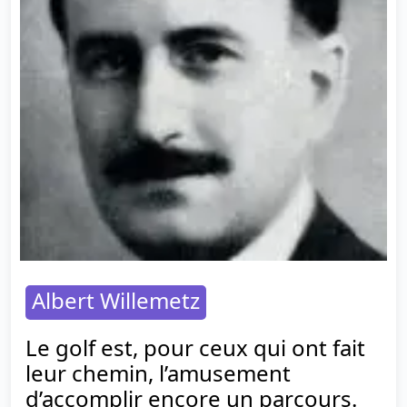
Albert Willemetz
Le golf est, pour ceux qui ont fait
leur chemin, l’amusement
d’accomplir encore un parcours.