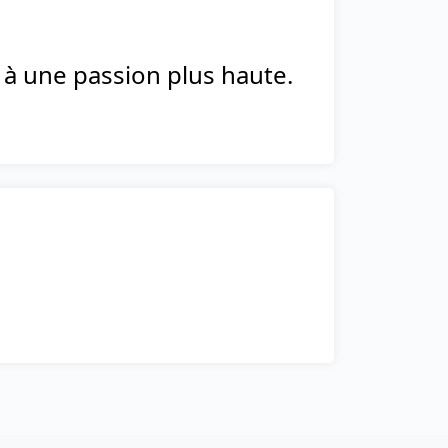
e à une passion plus haute.