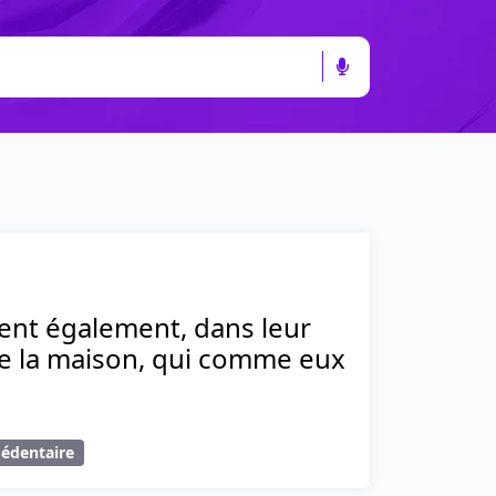
ent également, dans leur
 de la maison, qui comme eux
édentaire