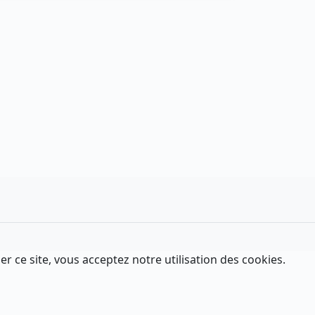
er ce site, vous acceptez notre utilisation des cookies.