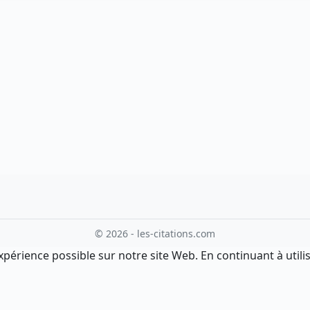
© 2026 - les-citations.com
xpérience possible sur notre site Web. En continuant à utilis