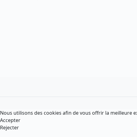
Nous utilisons des cookies afin de vous offrir la meilleure e
Accepter
Rejecter