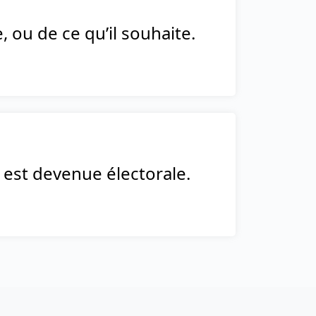
 ou de ce qu’il souhaite.
est devenue électorale.