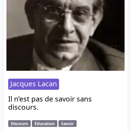
Jacques Lacan
Il n’est pas de savoir sans
discours.
Discours
Éducation
Savoir