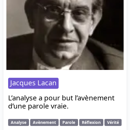
Jacques Lacan
L’analyse a pour but l’avènement
d’une parole vraie.
Analyse
Avènement
Parole
Réflexion
Vérité