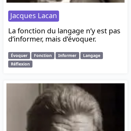
Jacques Lacan
La fonction du langage n’y est pas
d’informer, mais d’évoquer.
Évoquer
Fonction
Informer
Langage
Réflexion