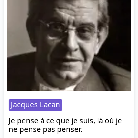
Jacques Lacan
Je pense à ce que je suis, là où je
ne pense pas penser.