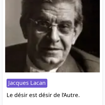
Jacques Lacan
Le désir est désir de l’Autre.