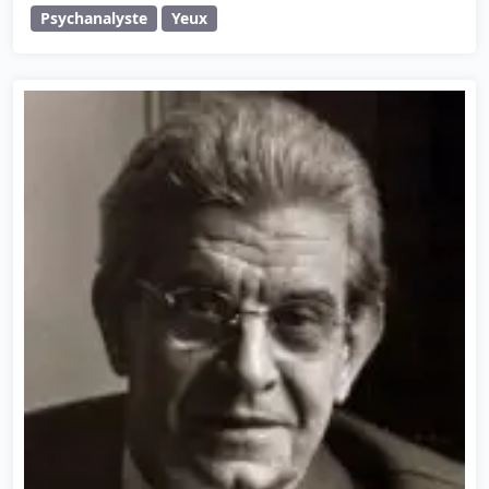
Psychanalyste
Yeux