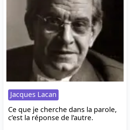
Jacques Lacan
Ce que je cherche dans la parole,
c’est la réponse de l’autre.