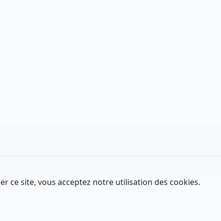
er ce site, vous acceptez notre utilisation des cookies.