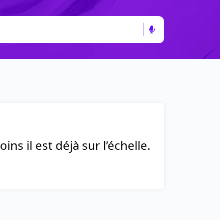
ns il est déjà sur l’échelle.