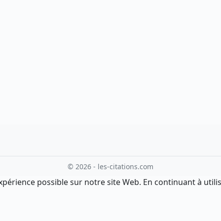
© 2026 - les-citations.com
xpérience possible sur notre site Web. En continuant à utilis