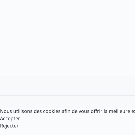
Nous utilisons des cookies afin de vous offrir la meilleure e
Accepter
Rejecter