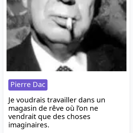
Pierre Dac
Je voudrais travailler dans un
magasin de rêve où l’on ne
vendrait que des choses
imaginaires.