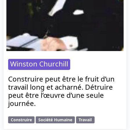
Winston Churchill
Construire peut être le fruit d’un
travail long et acharné. Détruire
peut être l’œuvre d’une seule
journée.
Construire
Société Humaine
Travail