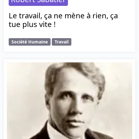
Le travail, ça ne mène à rien, ça
tue plus vite !
Société Humaine
Travail