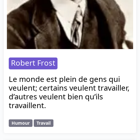
Robert Frost
Le monde est plein de gens qui
veulent; certains veulent travailler,
d’autres veulent bien qu’ils
travaillent.
Humour
Travail