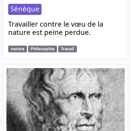
Sénèque
Travailler contre le vœu de la
nature est peine perdue.
nature
Philosophie
Travail