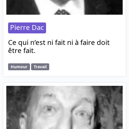
Pierre Dac
Ce qui n’est ni fait ni à faire doit
être fait.
Humour
Travail