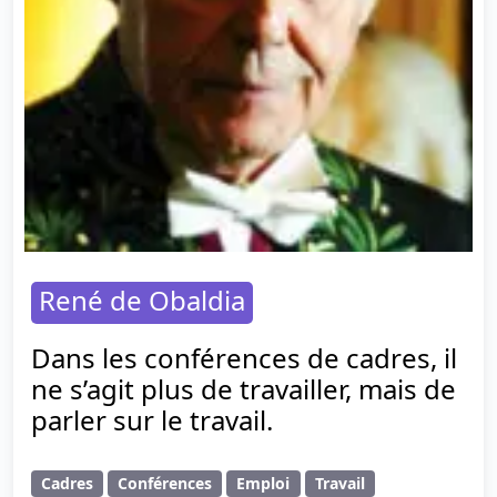
René de Obaldia
Dans les conférences de cadres, il
ne s’agit plus de travailler, mais de
parler sur le travail.
Cadres
Conférences
Emploi
Travail