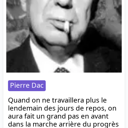
Pierre Dac
Quand on ne travaillera plus le
lendemain des jours de repos, on
aura fait un grand pas en avant
dans la marche arrière du progrès