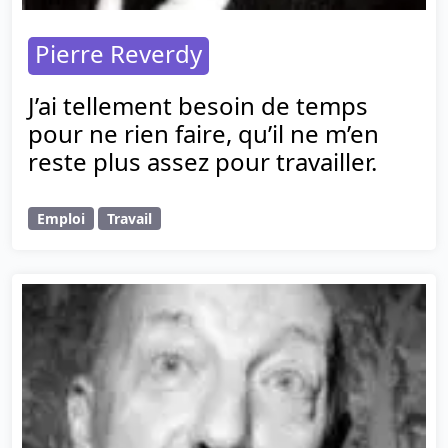
Pierre Reverdy
J’ai tellement besoin de temps
pour ne rien faire, qu’il ne m’en
reste plus assez pour travailler.
Emploi
Travail