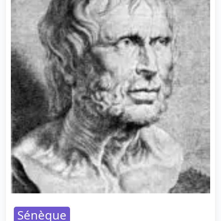
Sénèque