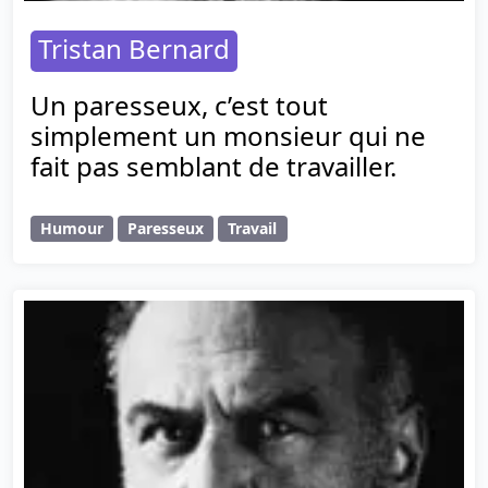
Tristan Bernard
Un paresseux, c’est tout
simplement un monsieur qui ne
fait pas semblant de travailler.
Humour
Paresseux
Travail