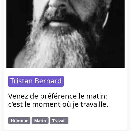
Tristan Bernard
Venez de préférence le matin:
c’est le moment où je travaille.
Humour
Matin
Travail