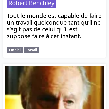
Robert Benchley
Tout le monde est capable de faire
un travail quelconque tant qu’il ne
s’agit pas de celui qu’il est
supposé faire à cet instant.
Emploi
Travail