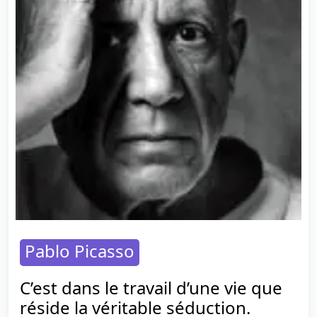
Pablo Picasso
C’est dans le travail d’une vie que
réside la véritable séduction.