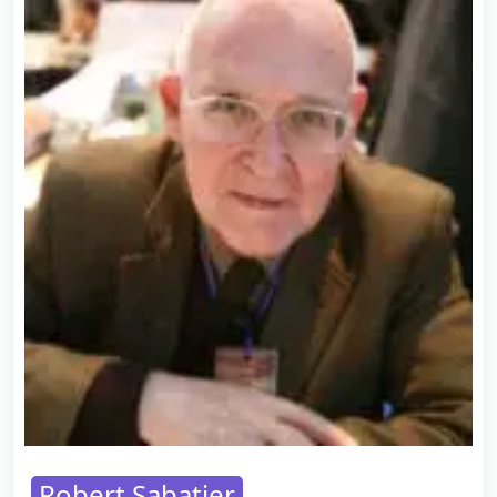
Robert Sabatier