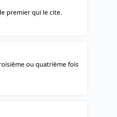
 premier qui le cite.
troisième ou quatrième fois