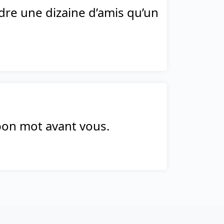
dre une dizaine d’amis qu’un
 bon mot avant vous.