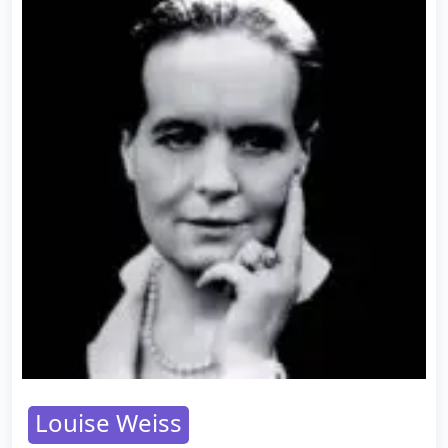
Louise Weiss