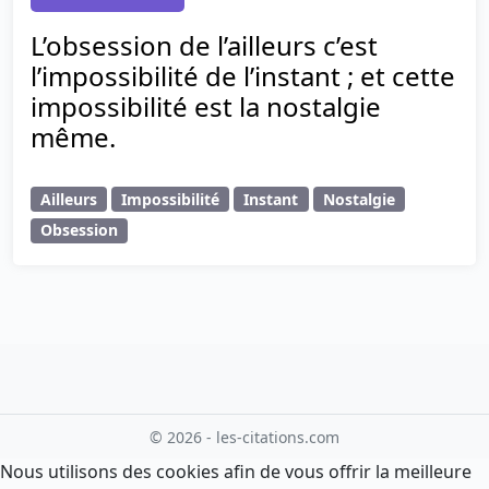
L’obsession de l’ailleurs c’est
l’impossibilité de l’instant ; et cette
impossibilité est la nostalgie
même.
Ailleurs
Impossibilité
Instant
Nostalgie
Obsession
© 2026 - les-citations.com
Nous utilisons des cookies afin de vous offrir la meilleure