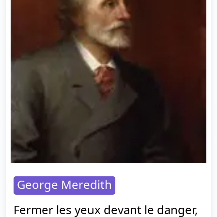
George Meredith
Fermer les yeux devant le danger,