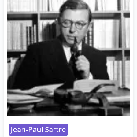
Jean-Paul Sartre