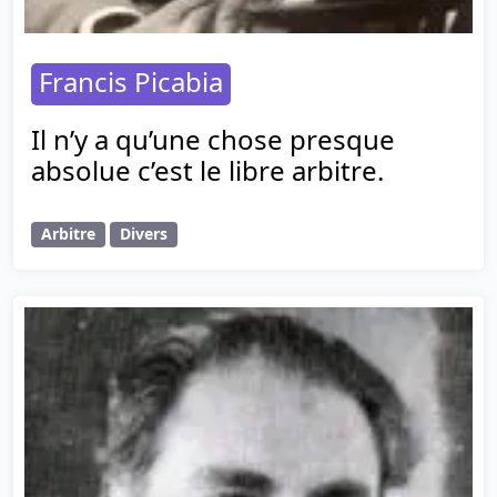
Francis Picabia
Il n’y a qu’une chose presque
absolue c’est le libre arbitre.
Arbitre
Divers