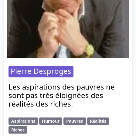
Pierre Desproges
Les aspirations des pauvres ne
sont pas très éloignées des
réalités des riches.
Aspirations
Humour
Pauvres
Réalités
Riches