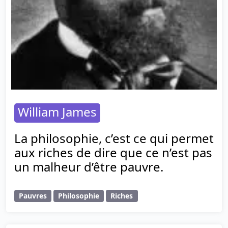
William James
La philosophie, c’est ce qui permet
aux riches de dire que ce n’est pas
un malheur d’être pauvre.
Pauvres
Philosophie
Riches