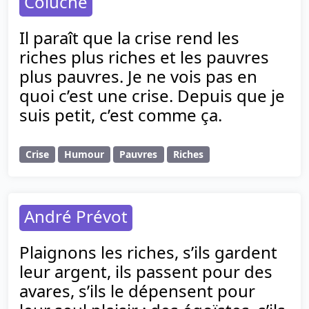
Coluche
Il paraît que la crise rend les
riches plus riches et les pauvres
plus pauvres. Je ne vois pas en
quoi c’est une crise. Depuis que je
suis petit, c’est comme ça.
Crise
Humour
Pauvres
Riches
André Prévot
Plaignons les riches, s’ils gardent
leur argent, ils passent pour des
avares, s’ils le dépensent pour