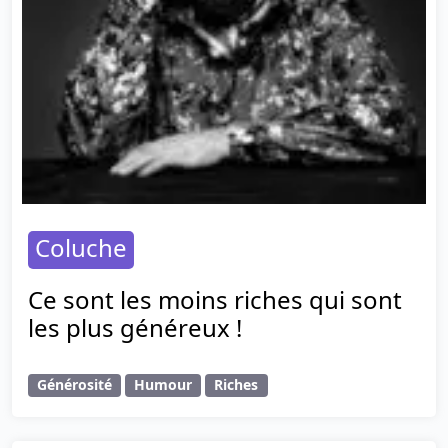
Coluche
Ce sont les moins riches qui sont
les plus généreux !
Générosité
Humour
Riches